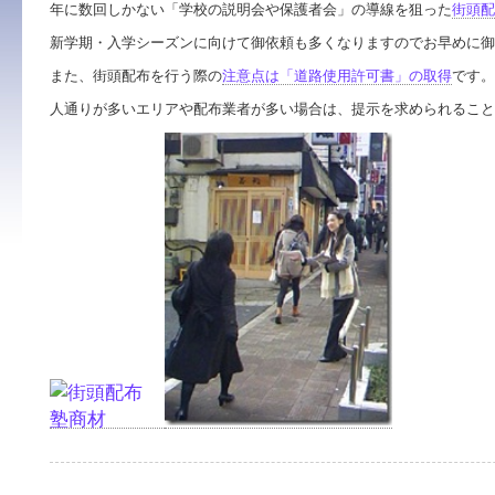
年に数回しかない「
学校の説明会や保護者会」の
導線を狙った
街頭配
新学期・入学シーズンに向けて御依頼も多くなりますのでお早めに御
また、街頭配布を行う際の
注意点は「道路使用許可書」の取得
です。
人通りが多いエリアや配布業者が多い場合は、提示を求められること