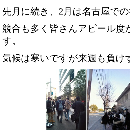
先月に続き、2月は名古屋での
競合も多く皆さんアピール度
す。
気候は寒いですが来週も負け