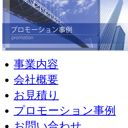
事業内容
会社概要
お見積り
プロモーション事例
お問い合わせ