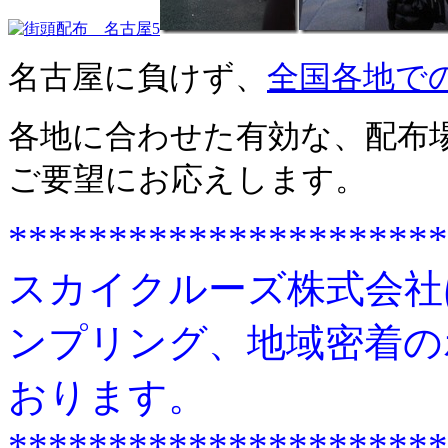
名古屋に負けず、
全国各地で
各地に合わせた有効な、配布
ご要望にお応えします。
**********************
スカイクルーズ株式会社
ンプリング、地域密着の
おります。
**********************