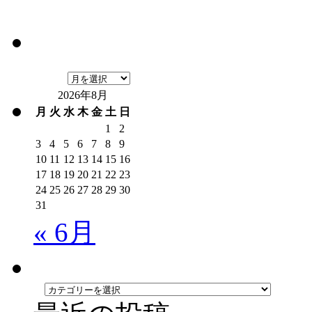
2026年8月
月
火
水
木
金
土
日
1
2
3
4
5
6
7
8
9
10
11
12
13
14
15
16
17
18
19
20
21
22
23
24
25
26
27
28
29
30
31
« 6月