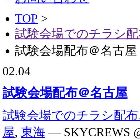
TOP
>
試験会場でのチラシ配
試験会場配布＠名古屋
02.04
試験会場配布＠名古屋
試験会場でのチラシ配布
屋
,
東海
— SKYCREWS 