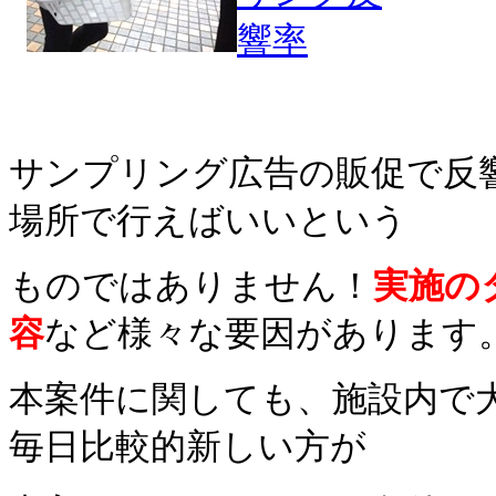
サンプリング広告の販促で反
場所で行えばいいという
ものではありません！
実施の
容
など様々な要因があります
本案件に関しても、施設内で
毎日比較的新しい方が