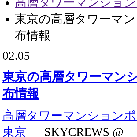
高層タワーマンション
東京の高層タワーマン
布情報
02.05
東京の高層タワーマン
布情報
高層タワーマンションポ
東京
— SKYCREWS @