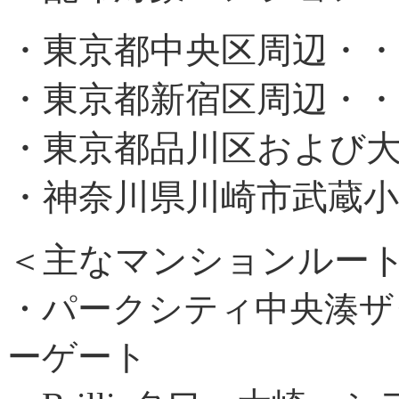
・東京都中央区周辺・・・
・東京都新宿区周辺・・・
・東京都品川区および大田
・神奈川県川崎市武蔵小杉
＜主なマンションルー
・パークシティ中央湊ザ
ーゲート