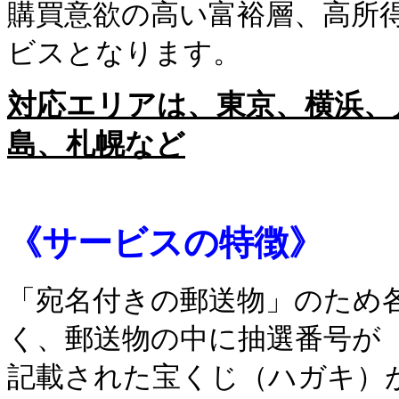
購買意欲の高い富裕層、高所
ビスとなります。
対応エリアは、
東京、横浜、
島、札幌など
《サービスの特徴》
「宛名付きの郵送物」のため
く、郵送物の中に抽選番号が
記載された宝くじ（ハガキ）が