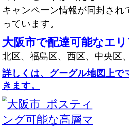
キャンペーン情報が同封され
っています。
大阪市で配達可能なエリ
北区、福島区、西区、中央区
詳しくは、グーグル地図上で
きます。