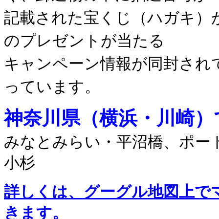
記載された宝くじ（ハガキ）が
のプレゼントが当たる
キャンペーン情報が同封され
っています。
神奈川県（横浜・川崎）
みなとみらい・平沼橋、ポー
小杉
詳しくは、グーグル地図上で
きます。