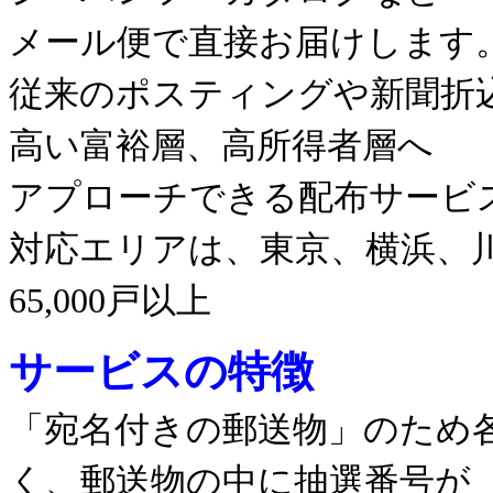
メール便で直接お届けします
従来のポスティングや新聞折
高い富裕層、高所得者層へ
アプローチできる配布サービ
対応エリアは、東京、横浜、川
65,000戸以上
サービスの特徴
「宛名付きの郵送物」のため
く、郵送物の中に抽選番号が