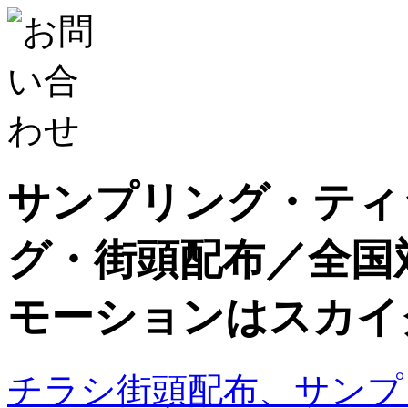
サンプリング・ティ
グ・街頭配布／全国
モーションはスカイ
チラシ街頭配布、サンプ