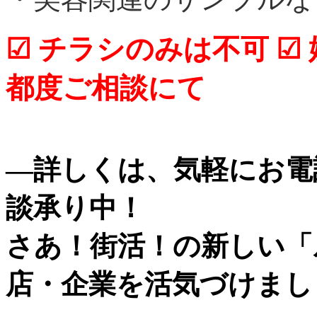
☑ チラシのみは不可
☑
都度ご相談にて
—詳しくは、気軽にお電
談承り中！
さあ！街活！の新しい「
店・企業を活気づけまし