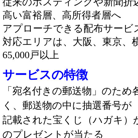
従来のポスティングや新聞折
高い富裕層、高所得者層へ
アプローチできる配布サービ
対応エリアは、大阪、東京、横
65,000戸以上
サービスの特徴
「宛名付きの郵送物」のため
く、郵送物の中に抽選番号が
記載された宝くじ（ハガキ）が
のプレゼントが当たる