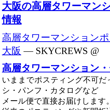
大阪の高層タワーマンシ
情報
高層タワーマンションポ
大阪
— SKYCREWS @
高層タワーマンション・
いままでポスティング不可だ
シ・パンフ・カタログなど
メール便で直接お届けします