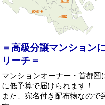
＝
高級分譲マンション
リーチ＝
マンションオーナー・首都圏
に低予算で届けられます！
また、宛名付き配布物なので