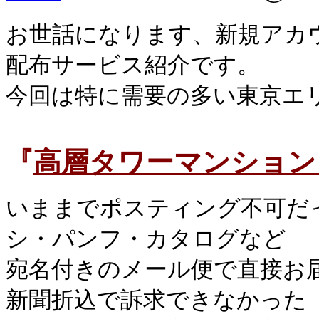
お世話になります、新規アカ
配布サービス紹介です。
今回は特に需要の多い東京エ
『
高層タワーマンション
いままでポスティング不可だ
シ・パンフ・カタログなど
宛名付きのメール便で直接お
新聞折込で訴求できなかった