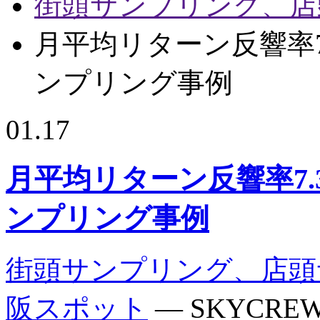
街頭サンプリング、店
月平均リターン反響率
ンプリング事例
01.17
月平均リターン反響率7
ンプリング事例
街頭サンプリング、店頭
阪スポット
— SKYCREW