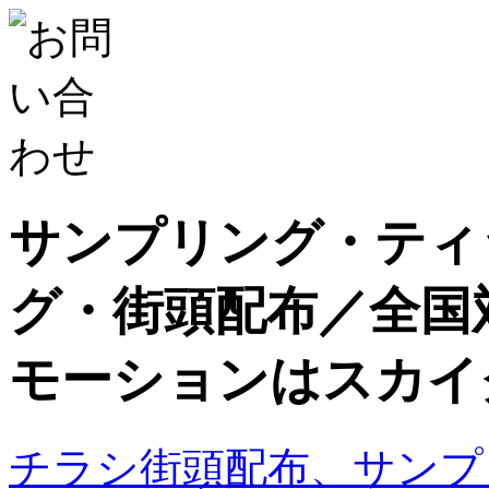
サンプリング・ティ
グ・街頭配布／全国
モーションはスカイ
チラシ街頭配布、サンプ