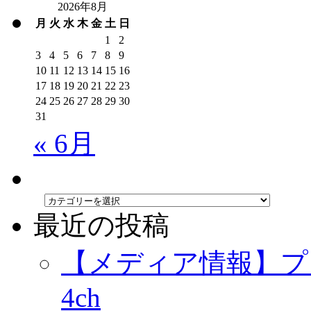
2026年8月
月
火
水
木
金
土
日
1
2
3
4
5
6
7
8
9
10
11
12
13
14
15
16
17
18
19
20
21
22
23
24
25
26
27
28
29
30
31
« 6月
最近の投稿
【メディア情報】プ
4ch