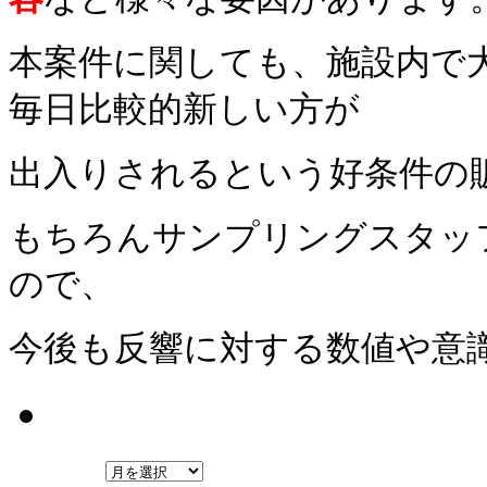
本案件に関しても、施設内で
毎日比較的新しい方が
出入りされるという好条件の
もちろんサンプリングスタッ
ので、
今後も反響に対する数値や意