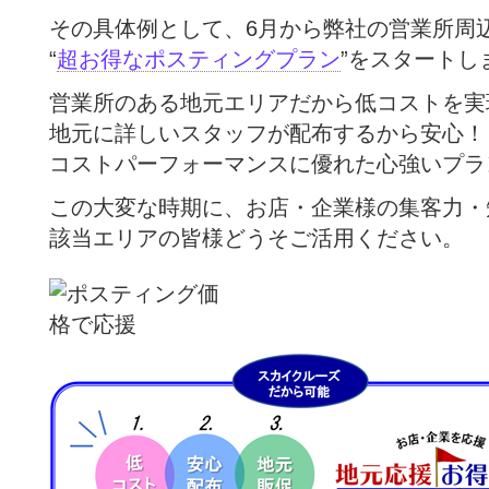
その具体例として、6月から弊社の営業所周
“
超お得なポスティングプラン
”をスタートし
営業所のある地元エリアだから低コストを実
地元に詳しいスタッフが配布するから安心！
コストパーフォーマンスに優れた心強いプラ
この大変な時期に、お店・企業様の集客力・
該当エリアの皆様どうそご活用ください。