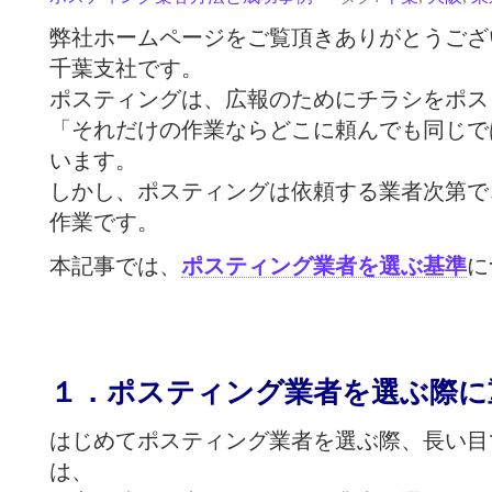
弊社ホームページをご覧頂きありがとうござ
千葉支社です。
ポスティングは、広報のためにチラシをポス
「それだけの作業ならどこに頼んでも同じで
います。
しかし、ポスティングは依頼する業者次第で
作業です。
本記事では、
ポスティング業者を選ぶ基準
に
１．ポスティング業者を選ぶ際に
は
じめてポスティング業者を選ぶ際、長い目
は、