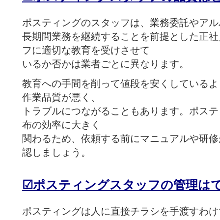
ポスティングのスタッフは、業務委託やアル
長期間業務を継続することを前提とした正社
フに適切な教育を受けさせて
いるか否かは業者ごとに異なります。
教育への手間を削って値段を安くしているよ
作業品質が悪く、
トラブルにつながることもあります。ポステ
布の効率に大きく
関わるため、依頼する前にマニュアルや研修
認しましょう。
☑
ポスティングスタッフの管理は
ポスティングは人に直接チラシを手渡すわけ