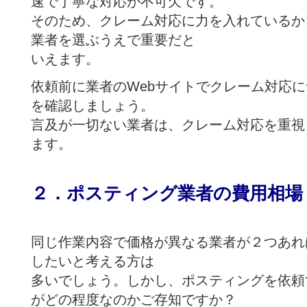
速で丁寧な対応が不可欠です。
そのため、クレーム対応に力を入れているか
業者を選ぶうえで重要だと
いえます。
依頼前に業者のWebサイトでクレーム対応
を確認しましょう。
言及が一切ない業者は、クレーム対応を重視
ます。
２．ポスティング業者の費用相場
同じ作業内容で価格が異なる業者が２つあれ
したいと考える方は
多いでしょう。しかし、ポスティングを依頼
がどの程度なのかご存知ですか？