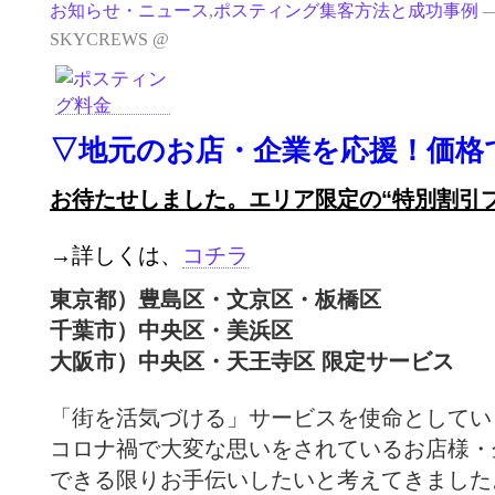
お知らせ・ニュース
,
ポスティング集客方法と成功事例
—
SKYCREWS @
▽地元のお店・企業を応援！価格
お待たせしました。エリア限定の“特別割引
→詳しくは、
コチラ
東京都）豊島区・文京区・板橋区
千葉市）中央区・美浜区
大阪市）中央区・天王寺区 限定サービス
「街を活気づける」サービスを使命としてい
コロナ禍で大変な思いをされているお店様・
できる限りお手伝いしたいと考えてきました