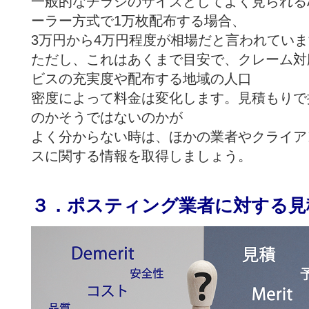
一般的なチラシのサイズとしてよく見られる
ーラー方式で1万枚配布する場合、
3万円から4万円程度が相場だと言われてい
ただし、これはあくまで目安で、クレーム対
ビスの充実度や配布する地域の人口
密度によって料金は変化します。見積もりで
のかそうではないのかが
よく分からない時は、ほかの業者やクライア
スに関する情報を取得しましょう。
３．ポスティング業者に対する見