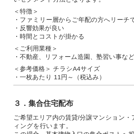
＜特徴＞
・ファミリー層からご年配の方へリーチ
・反響効果が良い
・時間とコストが掛かる
＜ご利用業種＞
・不動産、リフォーム造園、塾習い事な
＜参考価格＞ チラシA4サイズ
・一枚あたり 11円～（税込み）
３．集合住宅配布
ご希望エリア内の賃貸/分譲マンション・
ィングを行います。