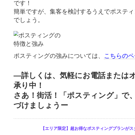
です！
簡単ですが、集客を検討するうえでポスティ
でしょう。
ポスティングの強みについては、
こちらのペ
—詳しくは、気軽にお電話または
承り中！
さあ！街活！「ポスティング」で
づけましょうー
09.02
【エリア限定】超お得なポスティングプランがス