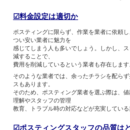
☑
料金設定は適切か
ポスティングに限らず、作業を業者に依頼し
つい安い業者に魅力を
感じてしまう人も多いでしょう。しかし、ス
減することで、
費用を削減しているという業者も存在します
そのような業者では、余ったチラシを配らず
スもあります。
そのため、ポスティング業者を選ぶ際は、値
理解やスタッフの管理
教育、トラブル時の対応などが充実している
☑
ポスティングスタッフの品質は