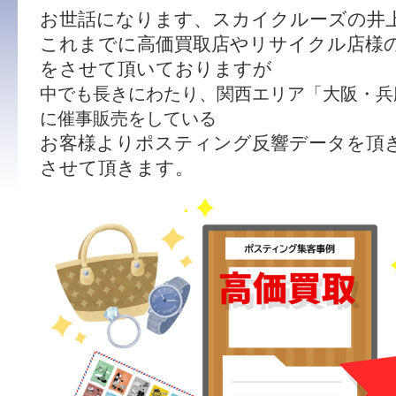
お世話になります、スカイクルーズの井
これまでに高価買取店やリサイクル店様
をさせて頂いておりますが
中でも長きにわたり、
関西エリア「大阪・兵
に催事販売をしている
お客様よりポスティング反響データを頂
させて頂きます。