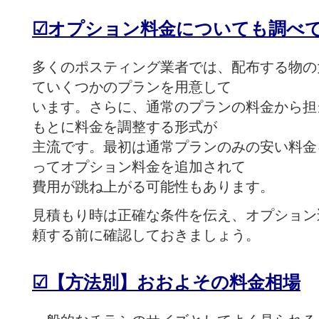
☑
オプション料金についても調べ
多くのポスティング業者では、配布する物の
ていくつかのプランを用意して
います。さらに、通常のプランの料金から担
もとに料金を調整する形式が
主流です。
最初は通常プランのみの安い料金
ってオプション料金を追加されて
費用が跳ね上がる可能性もあります。
見積もり時は正確な条件を伝え、オプション
頼する前に確認しておきましょう。
☑
【方法別】おおよその料金相場