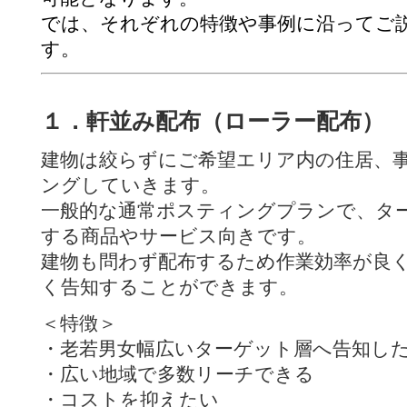
では、それぞれの特徴や事例に沿ってご
す。
１．軒並み配布（ローラー配布）
建物は絞らずにご希望エリア内の住居、
ングしていきます。
一般的な通常ポスティングプランで、タ
する商品やサービス向きです。
建物も問わず配布するため作業効率が良
く告知することができます。
＜特徴＞
・老若男女幅広いターゲット層へ告知し
・広い地域で多数リーチできる
・コストを抑えたい