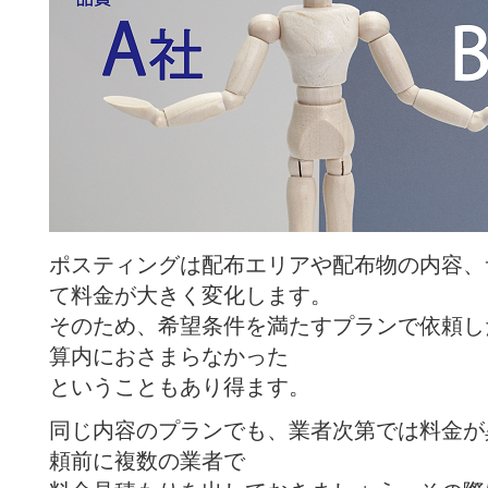
ポスティングは配布エリアや配布物の内容、
て料金が大きく変化します。
そのため、希望条件を満たすプランで依頼し
算内におさまらなかった
ということもあり得ます。
同じ内容のプランでも、業者次第では料金が
頼前に複数の業者で