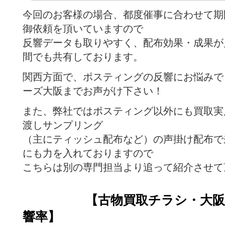
今回のお客様の場合、都度催事に合わせて期
御依頼を頂いていますので
反響データも取りやすく、配布効果・成果が
間でも共有しております。
関西方面で、ポスティングの反響にお悩みで
ーズ大阪までお声がけ下さい！
また、弊社ではポスティング以外にも買取実
渡しサンプリング
（主にティッシュ配布など）の声掛け配布で
にも力を入れておりますので
こちらは別の専門担当より追って紹介させて
【古物買取チラシ・大阪の
響率】