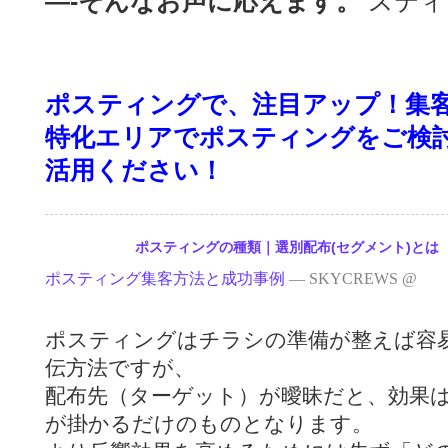
—-そんなお声に応えます。
ポスティングで、注目アップ！
特化エリアでポスティングをご検
活用ください！
05.03
ポスティングの種類｜選別配布(セグメント)とは
ポスティング集客方法と成功事例
— SKYCREWS @
ポスティングはチラシの準備が整えば容
伝方法ですが、
配布先（ターゲット）が曖昧だと、効果
が掛かるだけのものとなります。