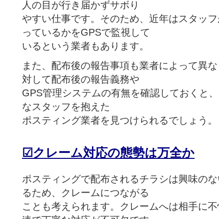
人の目が行き届かずサボり
やすい仕事です。そのため、近年はスタッフ
っているかをGPSで監視して
いるという業者もあります。
また、配布後の報告事項も業者によって異な
対して配布後の報告義務や
GPS管理システムの有無を確認しておくと
なスタッフを抱えた
ポスティング業者を見つけられるでしょう。
☑
クレーム対応の態勢は万全か
ポスティングで配布されるチラシは興味のな
るため、クレームにつながる
ことも考えられます。
クレームへは相手に不