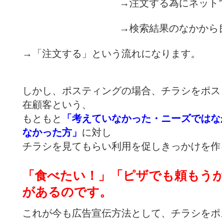
→注文する為にネット
→検索結果のなかから
→「注文する」という流れになります。
しかし、ポスティングの場合、チラシをポス
在顧客という、
もともと
「
考
えていなかった・ニーズではな
なかった方」
に対し
チラシを見てもらい利用を促しきっかけを作
「食べたい！」「ピザでも頼もう
があるのです。
これが今も広告宣伝方法として、チラシをポ