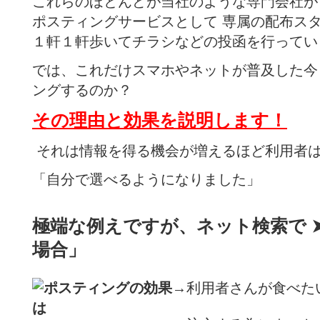
これらのほとんどが当社のような専門会社が
ポスティングサービスとして 専属の配布ス
１軒１軒歩いてチラシなどの投函を行ってい
では、これだけスマホやネットが普及した今
ングするのか？
その理由と効果を説明します！
それは情報を得る機会が増えるほど利用者
「自分で選べるようになりました」
極端な例えですが、ネット検索で 
場合」
→利用者さんが食べた