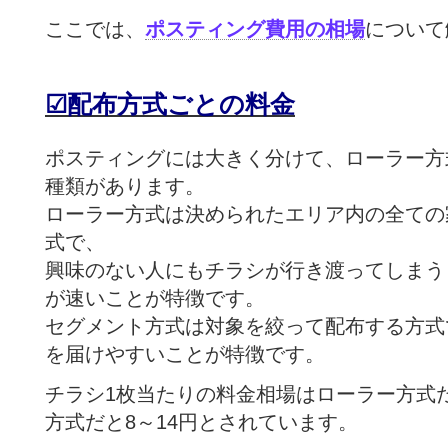
ここでは、
ポスティング費用の相場
について
☑
配布方式ごとの料金
ポスティングには大きく分けて、ローラー方
種類があります。
ローラー方式は決められたエリア内の全ての
式で、
興味のない人にもチラシが行き渡ってしまう
が速いことが特徴です。
セグメント方式は対象を絞って配布する方式
を届けやすいことが特徴です。
チラシ1枚当たりの料金相場はローラー方式だ
方式だと8～14円とされています。