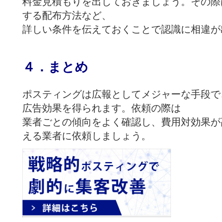
料金見積もりを出しておきましょう。
その際
する配布方法など、
詳しい条件を伝えておくことで認識に相違が
４．まとめ
ポスティングは広報としてメジャーな手段で
広告効果を得られます。
依頼の際は
業者ごとの傾向をよく確認し、
費用対効果が
える業者に依頼しましょう。