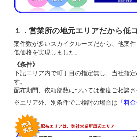
１．営業所の地元エリアだから低
案件数が多いスカイクルーズだから、他案件
低価格を実現しました。
《条件》
下記エリア内で町丁目の指定無し、当社指定
す。
配布期間、依頼部数については都度ご相談さ
※エリア外、別条件でご検討の場合は
「
料金