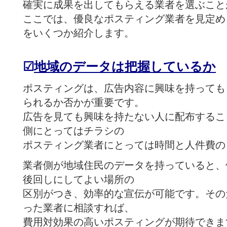
確実に成果を出してもらえる業者を選ぶこと
ここでは、優良なポスティング業者を見定め
をいくつか紹介します。
☑
地域のデータは把握しているか
ポスティングは、広告内容に興味を持っても
られるか否かが重要です。
広告を見ても興味を持たない人に配布するこ
側にとってはチラシの
ポスティング業者にとっては時間と人件費の
業者側が地域住民のデータを持っていると、
後回しにしてよい場所の
区別がつき、効率的な宣伝が可能です。その
った業者に相談すれば、
費用対効果の高いポスティングが期待できま