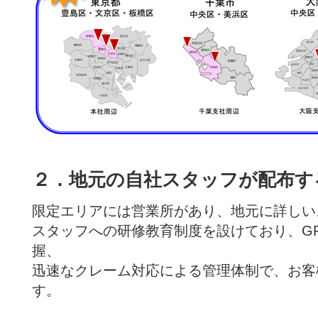
２．地元の自社スタッフが配布す
限定エリアには営業所があり、地元に詳しい
スタッフへの研修教育制度を設けており、GP
握、
迅速なクレーム対応による管理体制で、お客
す。